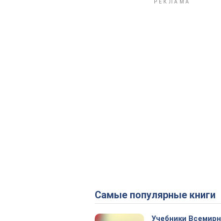
Самые популярные книги
Учебники Всемир