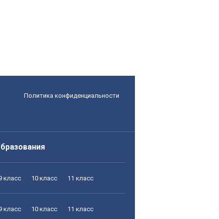
Политика конфиденциальности
образования
9 класс
10 класс
11 класс
9 класс
10 класс
11 класс