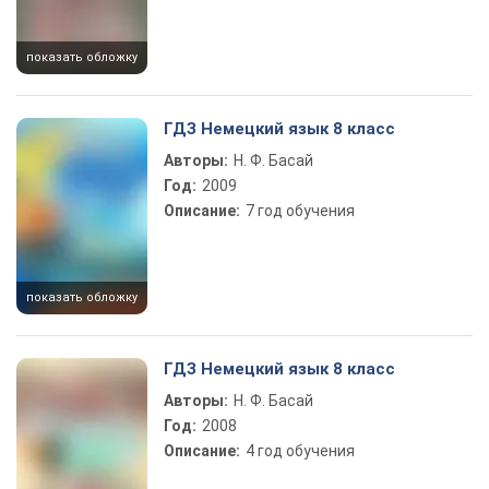
показать обложку
ГДЗ Немецкий язык 8 класс
Авторы:
Н. Ф. Басай
Год:
2009
Описание:
7 год обучения
показать обложку
ГДЗ Немецкий язык 8 класс
Авторы:
Н. Ф. Басай
Год:
2008
Описание:
4 год обучения