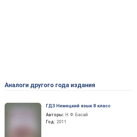
Аналоги другого года издания
ГДЗ Немецкий язык 8 класс
Авторы:
Н. Ф. Басай
Год:
2011