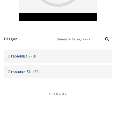
Разделы
Play Video
Стараница 7-50
Страница 51-122