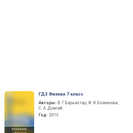
ГДЗ Физика 7 класс
Авторы:
В. Г. Барьяхтар, Ф. Я. Божинова,
С. А. Довгий
Год:
2015
показать