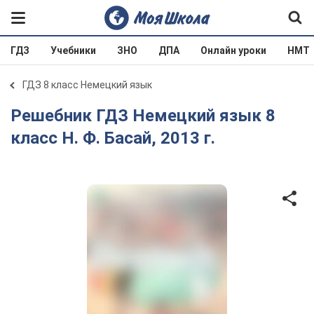
ГДЗ
Учебники
ЗНО
ДПА
Онлайн уроки
НМТ
ГДЗ 8 класс Немецкий язык
Решебник ГДЗ Немецкий язык 8
класс Н. Ф. Басай, 2013 г.