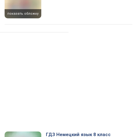
показать обложку
ГДЗ Немецкий язык 8 класс