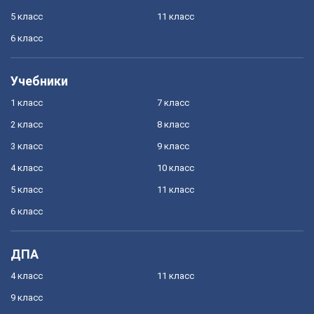
5 класс
11 класс
6 класс
Учебники
1 класс
7 класс
2 класс
8 класс
3 класс
9 класс
4 класс
10 класс
5 класс
11 класс
6 класс
ДПА
4 класс
11 класс
9 класс