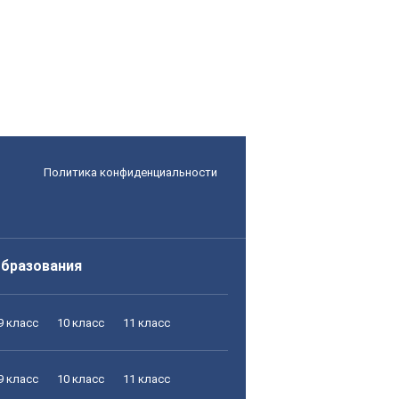
Политика конфиденциальности
образования
9 класс
10 класс
11 класс
9 класс
10 класс
11 класс