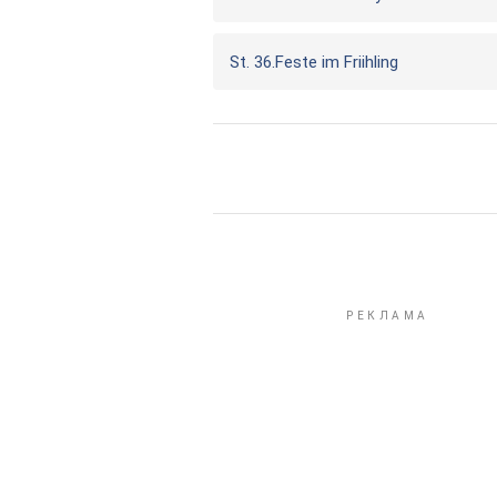
St. 36.Feste im Friihling