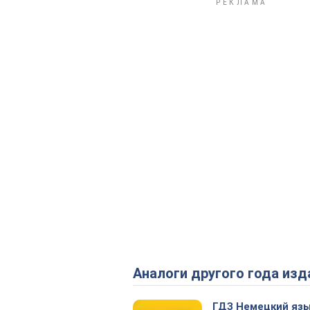
Аналоги другого года изд
ГДЗ Немецкий язы