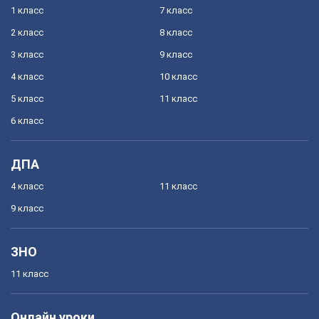
1 класс
7 класс
2 класс
8 класс
3 класс
9 класс
4 класс
10 класс
5 класс
11 класс
6 класс
ДПА
4 класс
11 класс
9 класс
ЗНО
11 класс
Онлайн уроки