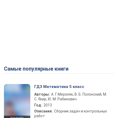
Самые популярные книги
ГДЗ Математика 5 класс
Авторы:
А. Г. Мерзляк, В. Б. Полонский, М.
С. Якир, Ю. М. Рабинович
Год:
2013
Описание:
Сборник задач и контрольных
работ
показать