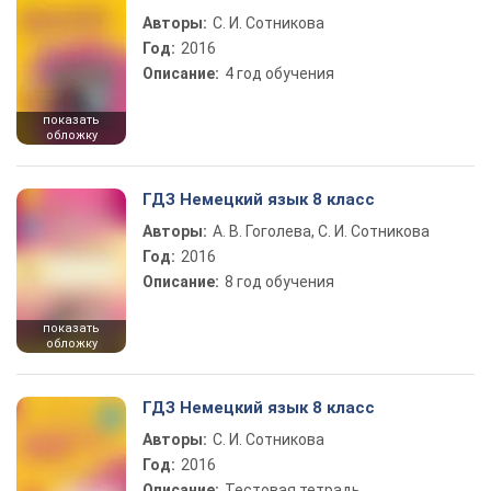
Авторы:
С. И. Сотникова
Год:
2016
Описание:
4 год обучения
показать
обложку
ГДЗ Немецкий язык 8 класс
Авторы:
А. В. Гоголева, С. И. Сотникова
Год:
2016
Описание:
8 год обучения
показать
обложку
ГДЗ Немецкий язык 8 класс
Авторы:
С. И. Сотникова
Год:
2016
Описание:
Тестовая тетрадь