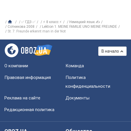
✅ ГДЗ ✅
⚡ 8 класс ⚡
Немецкий язык ✍
Сотникова 2008
Lektion 1. MEINE FAMILIE UNO MEINE FREUNDE
St. 7. Freunde erkennt man in der Not
В начало
О компании
Команда
Правовая информация
Политика
конфиденциальности
Реклама на сайте
Документы
Редакционная политика