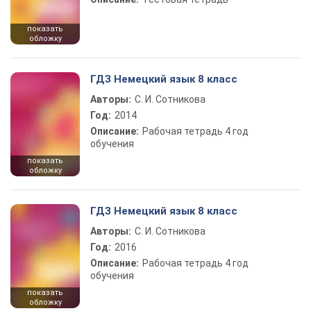
показать
обложку
ГДЗ Немецкий язык 8 класс
Авторы:
С. И. Сотникова
Год:
2014
Описание:
Рабочая тетрадь 4 год
обучения
показать
обложку
ГДЗ Немецкий язык 8 класс
Авторы:
С. И. Сотникова
Год:
2016
Описание:
Рабочая тетрадь 4 год
обучения
показать
обложку