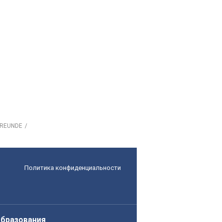
 FREUNDE
Политика конфиденциальности
образования