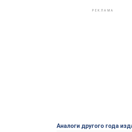
Аналоги другого года изд