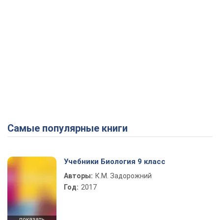
Самые популярные книги
Учебники Биология 9 класс
Авторы:
К.М. Задорожний
Год:
2017
показать