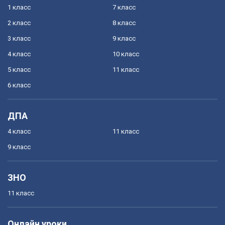
1 класс
7 класс
2 класс
8 класс
3 класс
9 класс
4 класс
10 класс
5 класс
11 класс
6 класс
ДПА
4 класс
11 класс
9 класс
ЗНО
11 класс
Онлайн уроки