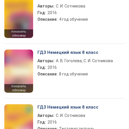
Авторы:
С. И. Сотникова
Год:
2016
Описание:
4 год обучения
показать
обложку
ГДЗ Немецкий язык 8 класс
Авторы:
А. В. Гоголева, С. И. Сотникова
Год:
2016
Описание:
8 год обучения
показать
обложку
ГДЗ Немецкий язык 8 класс
Авторы:
С. И. Сотникова
Год:
2016
Описание:
Тестовая тетрадь