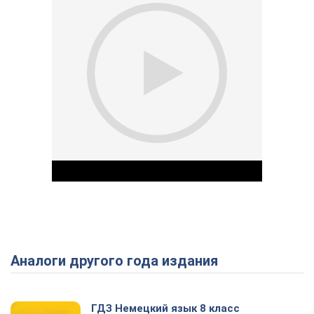
Аналоги другого года издания
Play Video
ГДЗ Немецкий язык 8 класс