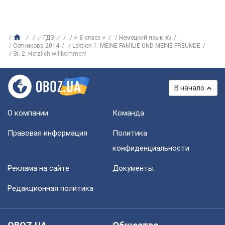
✅ ГДЗ ✅
⚡ 8 класс ⚡
Немецкий язык ✍
Сотникова 2014
Lektion 1. MEINE FAMILIE UND MEINE FREUNDE
St. 2. Herzlich willkommen!
В начало
О компании
Команда
Правовая информация
Политика
конфиденциальности
Реклама на сайте
Документы
Редакционная политика