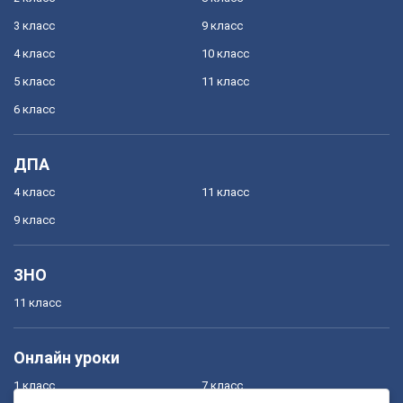
3 класс
9 класс
4 класс
10 класс
5 класс
11 класс
6 класс
ДПА
4 класс
11 класс
9 класс
ЗНО
11 класс
Онлайн уроки
1 класс
7 класс