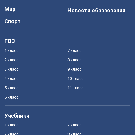
Мир
Новости образования
Спорт
ГДЗ
1 класс
7 класс
2 класс
8 класс
3 класс
9 класс
4 класс
10 класс
5 класс
11 класс
6 класс
Учебники
1 класс
7 класс
2 класс
8 класс