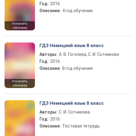
Год:
2016
Описание:
4 год обучения
показать
обложку
ГДЗ Немецкий язык 8 класс
Авторы:
А. В. Гоголева, С. И. Сотникова
Год:
2016
Описание:
8 год обучения
показать
обложку
ГДЗ Немецкий язык 8 класс
Авторы:
С. И. Сотникова
Год:
2016
Описание:
Тестовая тетрадь