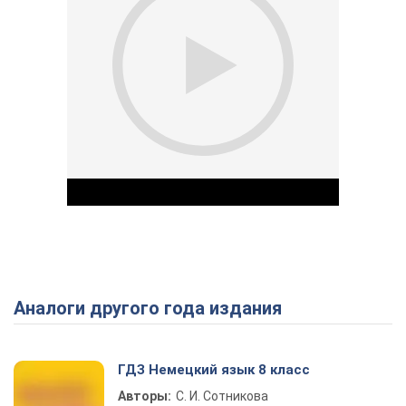
Аналоги другого года издания
Play Video
ГДЗ Немецкий язык 8 класс
Авторы:
С. И. Сотникова