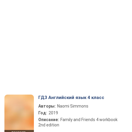
ГДЗ Английский язык 4 класс
Авторы:
Naomi Simmons
Год:
2019
Описание:
Family and Friends 4 workbook
2nd edition