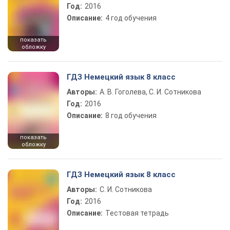
Год:
2016
Описание:
4 год обучения
показать
обложку
ГДЗ Немецкий язык 8 класс
Авторы:
А. В. Гоголева, С. И. Сотникова
Год:
2016
Описание:
8 год обучения
показать
обложку
ГДЗ Немецкий язык 8 класс
Авторы:
С. И. Сотникова
Год:
2016
Описание:
Тестовая тетрадь