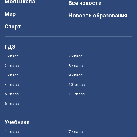
Моя Школа
Все новости
Мир
Новости образования
Спорт
ГДЗ
1 класс
7 класс
2 класс
8 класс
3 класс
9 класс
4 класс
10 класс
5 класс
11 класс
6 класс
Учебники
1 класс
7 класс