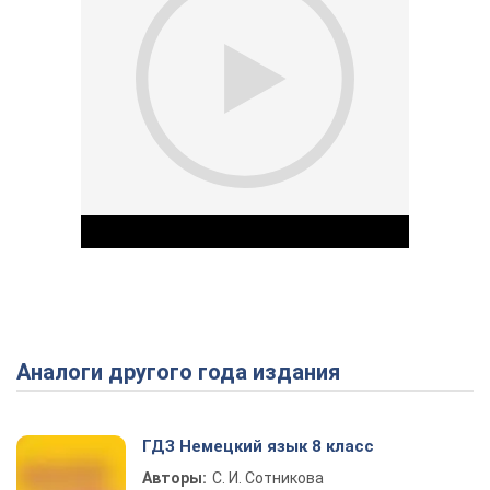
Аналоги другого года издания
Play Video
ГДЗ Немецкий язык 8 класс
Авторы:
С. И. Сотникова