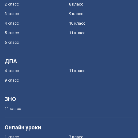
2 класс
8 класс
3 класс
9 класс
4 класс
10 класс
5 класс
11 класс
6 класс
ДПА
4 класс
11 класс
9 класс
ЗНО
11 класс
Онлайн уроки
1 класс
7 класс