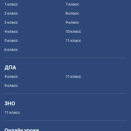
1 класс
7 класс
2 класс
8 класс
3 класс
9 класс
4 класс
10 класс
5 класс
11 класс
6 класс
ДПА
4 класс
11 класс
9 класс
ЗНО
11 класс
Онлайн уроки