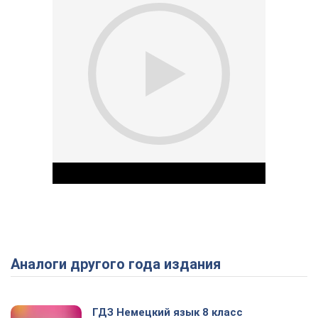
Аналоги другого года издания
Play Video
ГДЗ Немецкий язык 8 класс