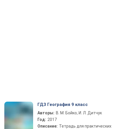
ГДЗ География 9 класс
Авторы:
В. М. Бойко, И. Л. Дитчук
Год:
2017
Описание:
Тетрадь для практических