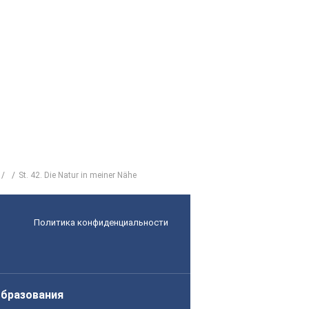
St. 42. Die Natur in meiner Nähe
Политика конфиденциальности
образования