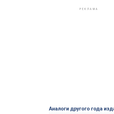
Аналоги другого года изд