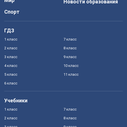
Мир
Новости образования
Спорт
ГДЗ
1 класс
7 класс
2 класс
8 класс
3 класс
9 класс
4 класс
10 класс
5 класс
11 класс
6 класс
Учебники
1 класс
7 класс
2 класс
8 класс
3 класс
9 класс