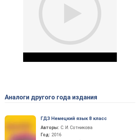
Аналоги другого года издания
Play Video
ГДЗ Немецкий язык 8 класс
Авторы:
С. И. Сотникова
Год:
2016