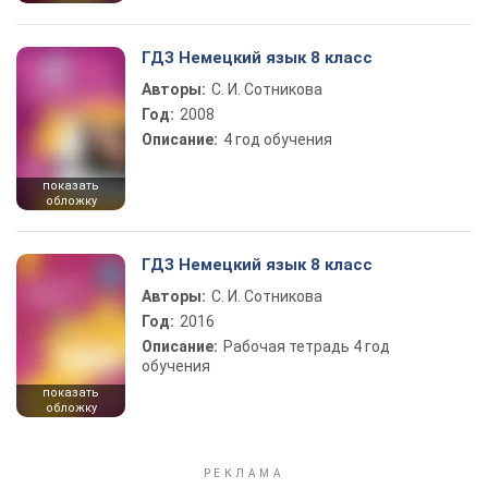
ГДЗ Немецкий язык 8 класс
Авторы:
С. И. Сотникова
Год:
2008
Описание:
4 год обучения
показать
обложку
ГДЗ Немецкий язык 8 класс
Авторы:
С. И. Сотникова
Год:
2016
Описание:
Рабочая тетрадь 4 год
обучения
показать
обложку