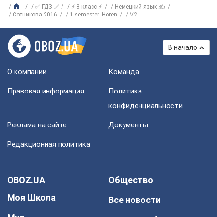
✅ ГДЗ ✅
⚡ 8 класс ⚡
Немецкий язык ✍
Сотникова 2016
1 semester. Horen
V2
В начало
О компании
Команда
Правовая информация
Политика
конфиденциальности
Реклама на сайте
Документы
Редакционная политика
OBOZ.UA
Общество
Моя Школа
Все новости