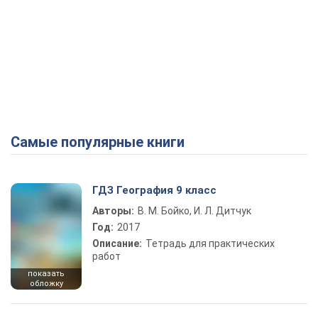
Самые популярные книги
ГДЗ География 9 класс
Авторы:
В. М. Бойко, И. Л. Дитчук
Год:
2017
Описание:
Тетрадь для практических
работ
показать
обложку