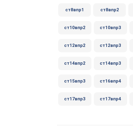
ст8впр1
ст8впр2
ст10впр2
ст10впр3
ст12впр2
ст12впр3
ст14впр2
ст14впр3
ст15впр3
ст16впр4
ст17впр3
ст17впр4