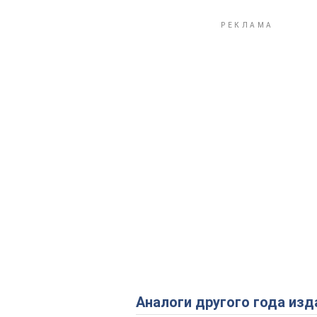
Аналоги другого года изд