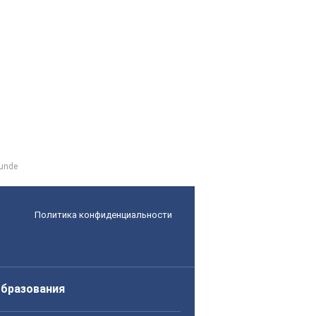
eunde
Политика конфиденциальности
образования