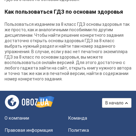
Как пользоваться ГДЗ по основам здоровья
Пользоваться изданием за 8 класс ГДЗ основы здоровья так
же просто, как и аналогичными пособиями по другим
дисциплинам. Чтобы найти решение конкретного задания
достаточно открыть основы здоровья ГДЗ за 8 класс
выбрать нужный раздел и найти там номер заданного
упражнения. В случае, если у вас нет печатного экземпляра
ГДЗ за 8 класс по основам здоровья, вы можете
воспользоваться онлайн версией. Для этого достаточно с
любого гаджета зайти на сайт, открыть книгу нужного автора
и точно так же как и в печатной версии, найти в содержании
номер конкретного задания.
В начало
О компании
Команда
Правовая информация
Политика