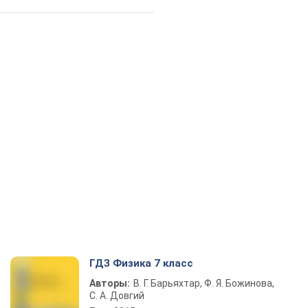
ГДЗ Физика 7 класс
Авторы:
В. Г. Барьяхтар, Ф. Я. Божинова,
С. А. Довгий