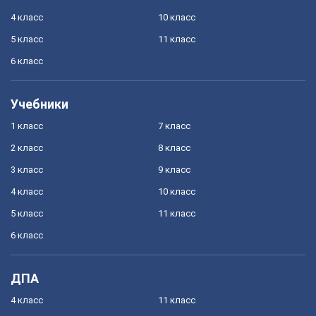
4 класс
10 класс
5 класс
11 класс
6 класс
Учебники
1 класс
7 класс
2 класс
8 класс
3 класс
9 класс
4 класс
10 класс
5 класс
11 класс
6 класс
ДПА
4 класс
11 класс