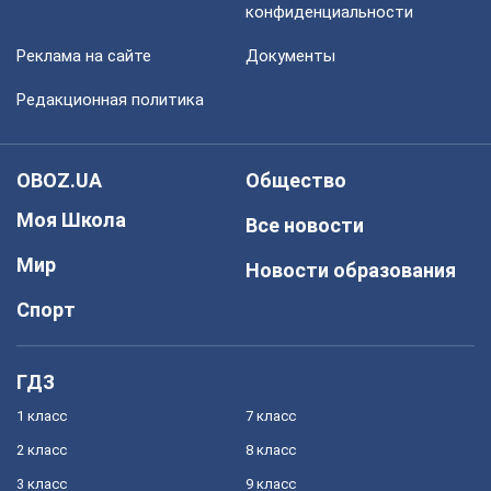
конфиденциальности
Реклама на сайте
Документы
Редакционная политика
OBOZ.UA
Общество
Моя Школа
Все новости
Мир
Новости образования
Спорт
ГДЗ
1 класс
7 класс
2 класс
8 класс
3 класс
9 класс