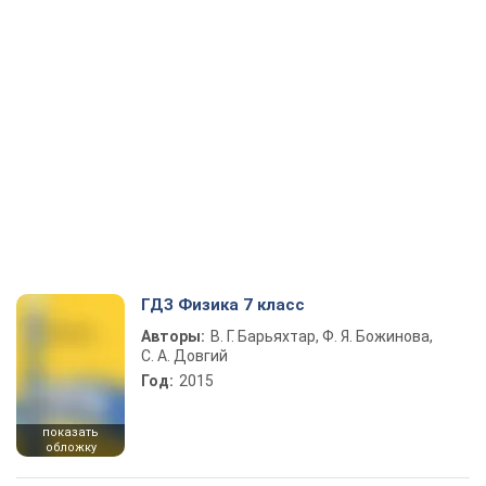
ГДЗ Физика 7 класс
Авторы:
В. Г. Барьяхтар, Ф. Я. Божинова,
С. А. Довгий
Год:
2015
показать
обложку