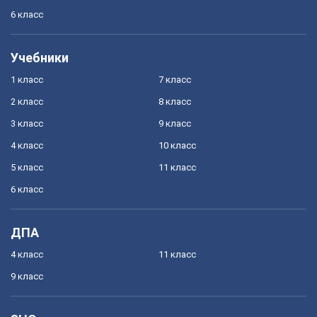
6 класс
Учебники
1 класс
7 класс
2 класс
8 класс
3 класс
9 класс
4 класс
10 класс
5 класс
11 класс
6 класс
ДПА
4 класс
11 класс
9 класс