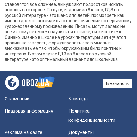
становятся все сложнее, вынуждают подростков искать
помощь на стороне. По сути, издание за 8 класс, ГДЗ по
русской литературе - это шанс для детей, посмотреть как
именно должно выглядеть готовое сочинение по серьезному
художественному произведению. Писать, могут далеко не
все и этому не смогут научить ни в школе, ни в институте.
Однако, именно в школе на уроках литературы дети учатся
правильно говорить, формулировать свою мысль и
высказывать ее так, чтобы окружающим было понятно и
интересно. В этом случае ГДЗ за 8 класс по русской
литературе - это оптимальный вариант для школьника.
В начало
О компании
Команда
Правовая информация
Политика
конфиденциальности
Реклама на сайте
Документы