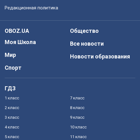
Редакционная политика
OBOZ.UA
Общество
Моя Школа
Все новости
Мир
Новости образования
Спорт
ГДЗ
1 класс
7 класс
2 класс
8 класс
3 класс
9 класс
4 класс
10 класс
5 класс
11 класс