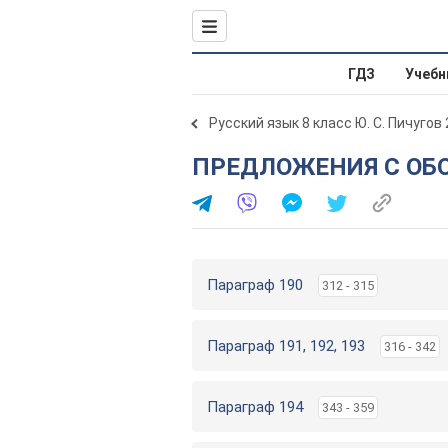
ГДЗ
Учебн
Русский язык 8 класс Ю. С. Пичугов
ПРЕДЛОЖЕНИЯ С О
Параграф 190
312 - 315
Параграф 191, 192, 193
316 - 342
Параграф 194
343 - 359