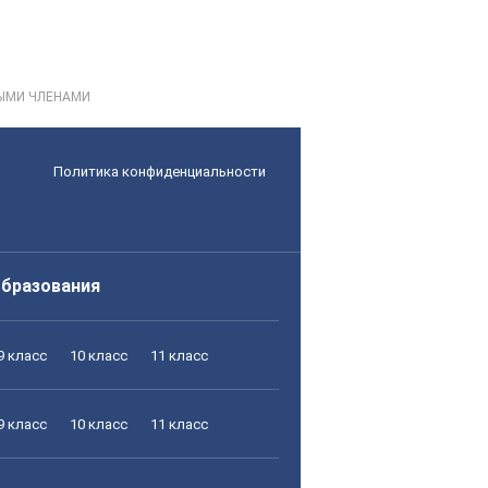
ЫМИ ЧЛЕНАМИ
Политика конфиденциальности
образования
9 класс
10 класс
11 класс
9 класс
10 класс
11 класс