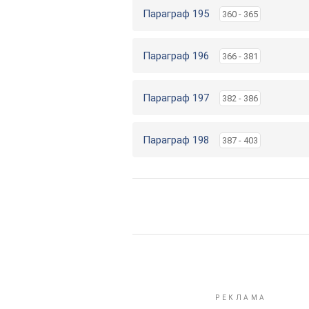
Параграф 195
360 - 365
Параграф 196
366 - 381
Параграф 197
382 - 386
Параграф 198
387 - 403