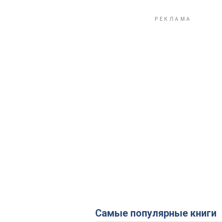
Самые популярные книги