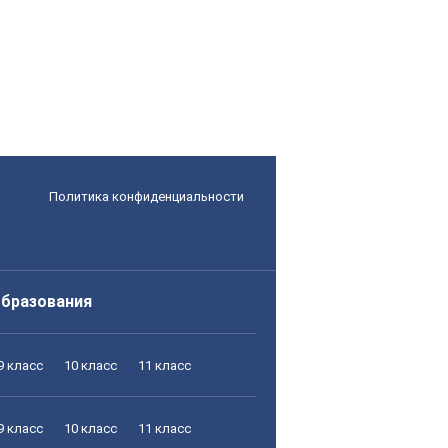
Политика конфиденциальности
образования
9 класс
10 класс
11 класс
9 класс
10 класс
11 класс