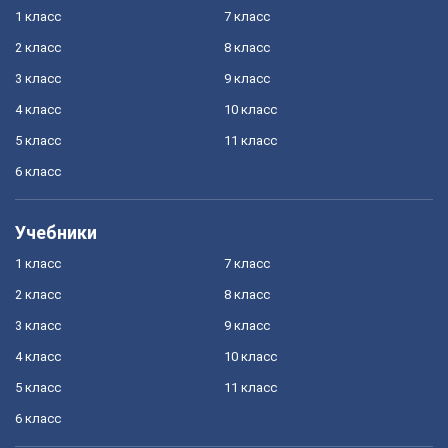
1 класс
7 класс
2 класс
8 класс
3 класс
9 класс
4 класс
10 класс
5 класс
11 класс
6 класс
Учебники
1 класс
7 класс
2 класс
8 класс
3 класс
9 класс
4 класс
10 класс
5 класс
11 класс
6 класс