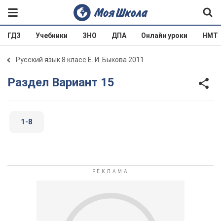
ГДЗ
Учебники
ЗНО
ДПА
Онлайн уроки
НМТ
Русский язык 8 класс Е. И. Быкова 2011
Раздел Вариант 15
1-8