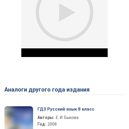
Аналоги другого года издания
Play Video
ГДЗ Русский язык 8 класс
Авторы:
Е. И. Быкова
Год:
2008