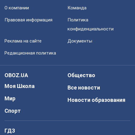
О компании
Команда
Правовая информация
Политика
конфиденциальности
Реклама на сайте
Документы
Редакционная политика
OBOZ.UA
Общество
Моя Школа
Все новости
Мир
Новости образования
Спорт
ГДЗ