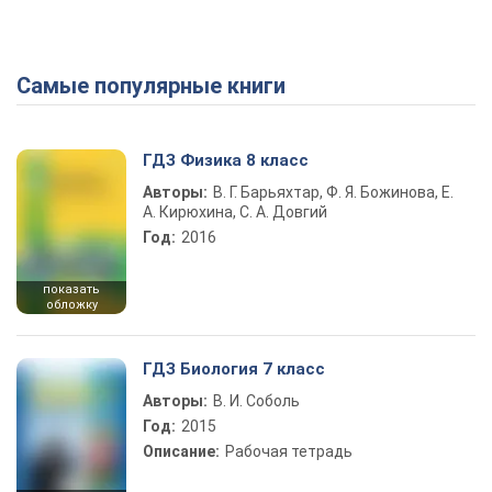
Самые популярные книги
ГДЗ Физика 8 класс
Авторы:
В. Г. Барьяхтар, Ф. Я. Божинова, Е.
А. Кирюхина, С. А. Довгий
Год:
2016
показать
обложку
ГДЗ Биология 7 класс
Авторы:
В. И. Соболь
Год:
2015
Описание:
Рабочая тетрадь