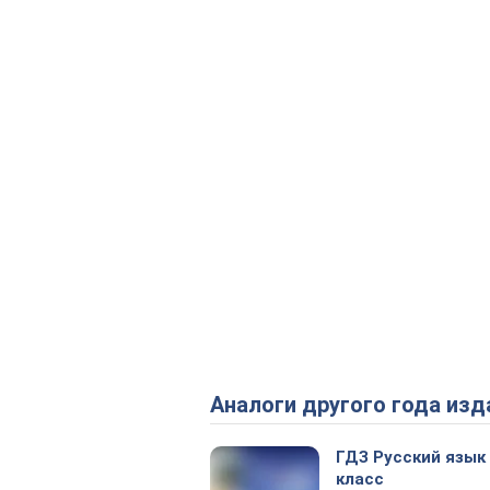
Аналоги другого года изд
ГДЗ Русский язык
класс