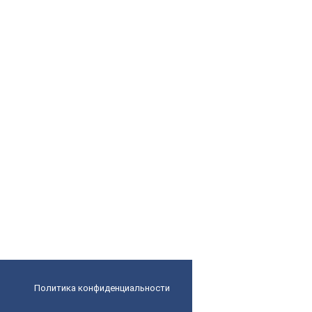
Политика конфиденциальности