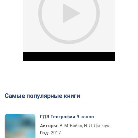
Самые популярные книги
Play Video
ГДЗ География 9 класс
Авторы:
В. М. Бойко, И. Л. Дитчук
Год:
2017