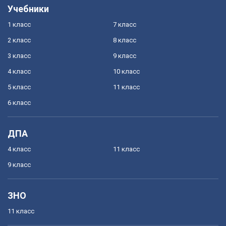
Учебники
1 класс
7 класс
2 класс
8 класс
3 класс
9 класс
4 класс
10 класс
5 класс
11 класс
6 класс
ДПА
4 класс
11 класс
9 класс
ЗНО
11 класс