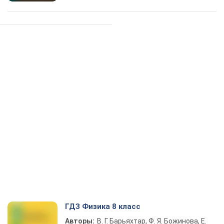
ГДЗ Физика 8 класс
Авторы:
В. Г. Барьяхтар, Ф. Я. Божинова, Е.