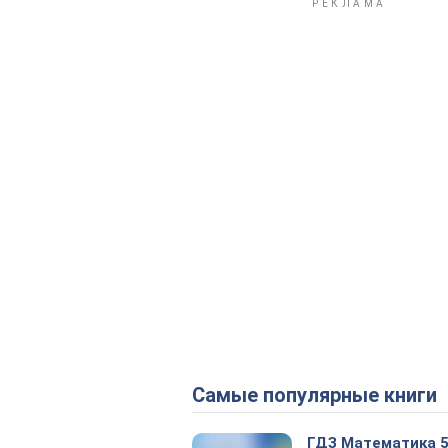
Самые популярные книги
ГДЗ Математика 