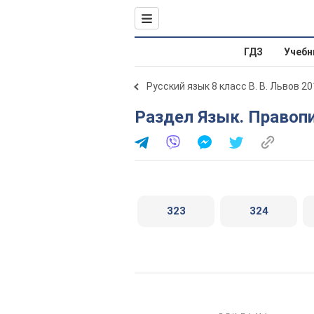
ГДЗ
Учебн
Русский язык 8 класс В. В. Львов 2
Раздел Язык. Правопи
323
324