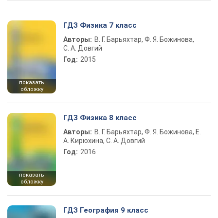
ГДЗ Физика 7 класс
Авторы:
В. Г. Барьяхтар, Ф. Я. Божинова,
С. А. Довгий
Год:
2015
показать
обложку
ГДЗ Физика 8 класс
Авторы:
В. Г. Барьяхтар, Ф. Я. Божинова, Е.
А. Кирюхина, С. А. Довгий
Год:
2016
показать
обложку
ГДЗ География 9 класс