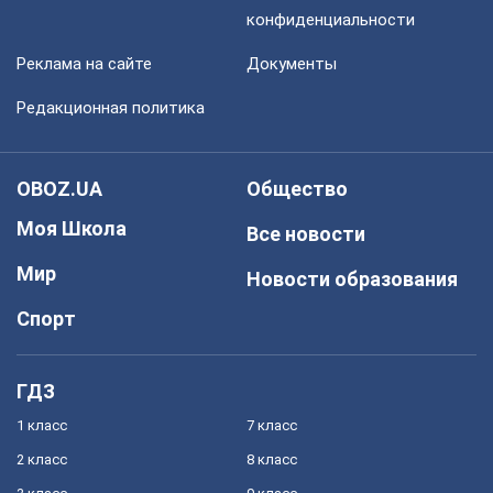
конфиденциальности
Реклама на сайте
Документы
Редакционная политика
OBOZ.UA
Общество
Моя Школа
Все новости
Мир
Новости образования
Спорт
ГДЗ
1 класс
7 класс
2 класс
8 класс