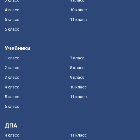
3 класс
9 класс
4 класс
10 класс
5 класс
11 класс
6 класс
Учебники
1 класс
7 класс
2 класс
8 класс
3 класс
9 класс
4 класс
10 класс
5 класс
11 класс
6 класс
ДПА
4 класс
11 класс