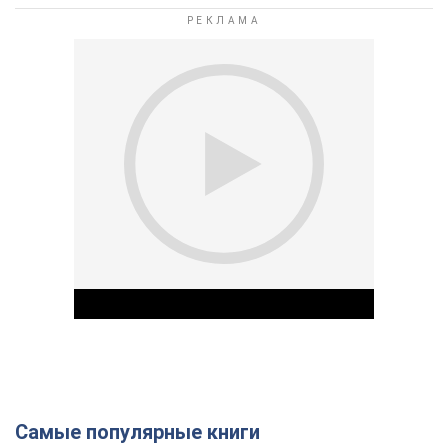
Самые популярные книги
Play Video