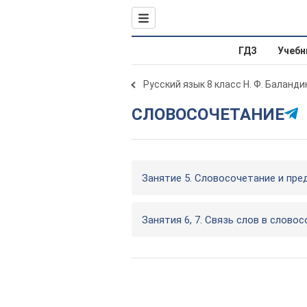
ГДЗ
Учебн
Русский язык 8 класс Н. Ф. Баланди
СЛОВОСОЧЕТАНИЕ
Занятие 5. Словосочетание и пр
Занятия 6, 7. Связь слов в слово