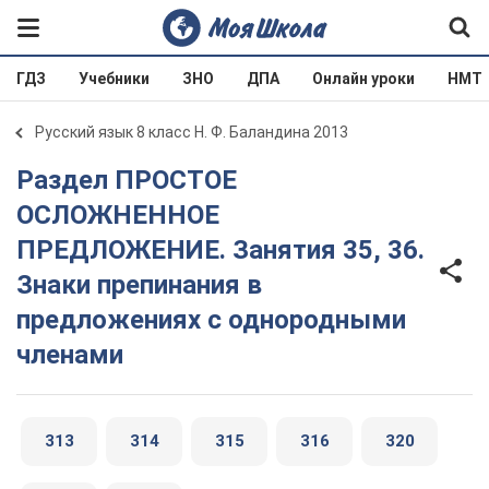
ГДЗ
Учебники
ЗНО
ДПА
Онлайн уроки
НМТ
Русский язык 8 класс Н. Ф. Баландина 2013
Раздел ПРОСТОЕ
ОСЛОЖНЕННОЕ
ПРЕДЛОЖЕНИЕ. Занятия 35, 36.
Знаки препинания в
предложениях с однородными
членами
313
314
315
316
320