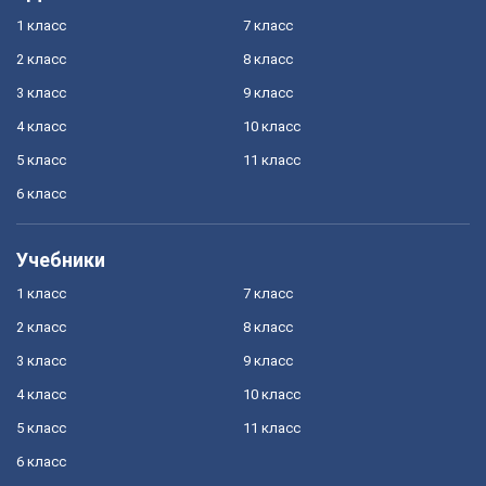
1 класс
7 класс
2 класс
8 класс
3 класс
9 класс
4 класс
10 класс
5 класс
11 класс
6 класс
Учебники
1 класс
7 класс
2 класс
8 класс
3 класс
9 класс
4 класс
10 класс
5 класс
11 класс
6 класс