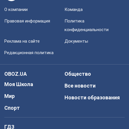
О компании
Команда
Правовая информация
Политика
конфиденциальности
Реклама на сайте
Документы
Редакционная политика
OBOZ.UA
Общество
Моя Школа
Все новости
Мир
Новости образования
Спорт
ГДЗ