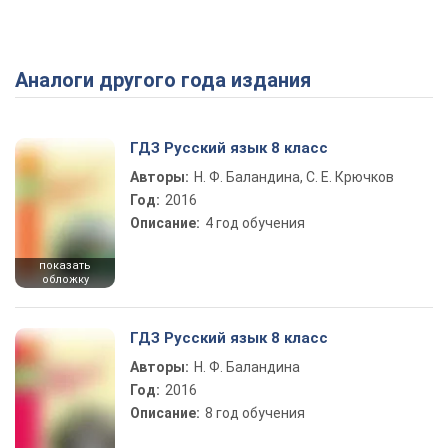
Аналоги другого года издания
Play Video
ГДЗ Русский язык 8 класс
Авторы:
Н. Ф. Баландина, С. Е. Крючков
Год:
2016
Описание:
4 год обучения
показать
обложку
ГДЗ Русский язык 8 класс
Авторы:
Н. Ф. Баландина
Год:
2016
Описание:
8 год обучения