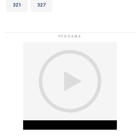
321
327