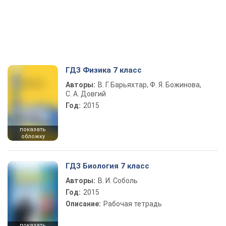
ГДЗ Физика 7 класс
Авторы:
В. Г. Барьяхтар, Ф. Я. Божинова,
С. А. Довгий
Год:
2015
показать
обложку
ГДЗ Биология 7 класс
Авторы:
В. И. Соболь
Год:
2015
Описание:
Рабочая тетрадь
показать