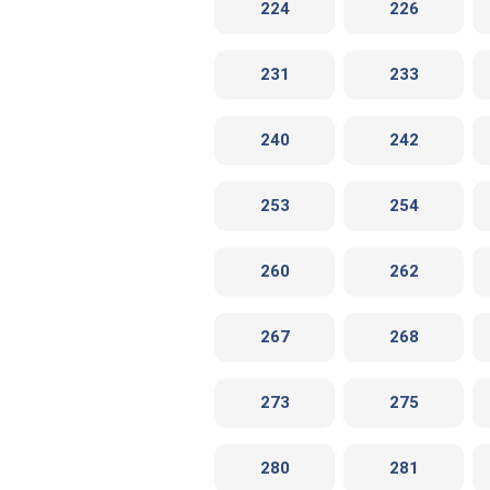
224
226
231
233
240
242
253
254
260
262
267
268
273
275
280
281