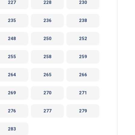
227
228
230
235
236
238
248
250
252
255
258
259
264
265
266
269
270
271
276
277
279
283