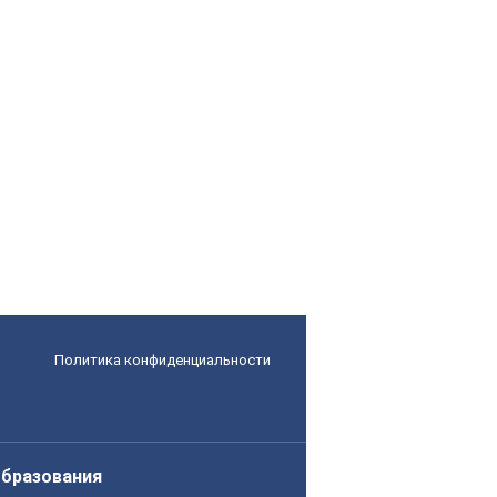
Политика конфиденциальности
образования