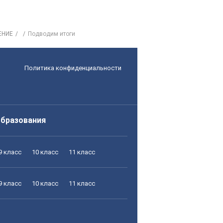
ЕНИЕ
Подводим итоги
Политика конфиденциальности
образования
9 класс
10 класс
11 класс
9 класс
10 класс
11 класс