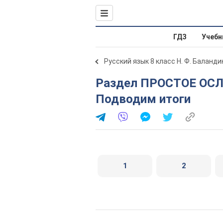
ГДЗ
Учебн
Русский язык 8 класс Н. Ф. Баланди
Раздел ПРОСТОЕ ОСЛОЖНЕННОЕ ПРЕДЛОЖЕНИЕ.
Подводим итоги
1
2