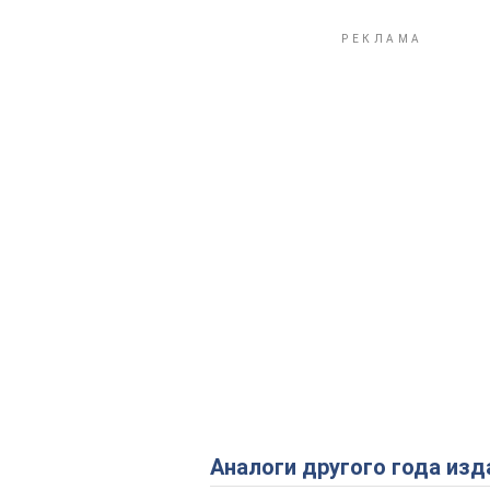
Аналоги другого года изд