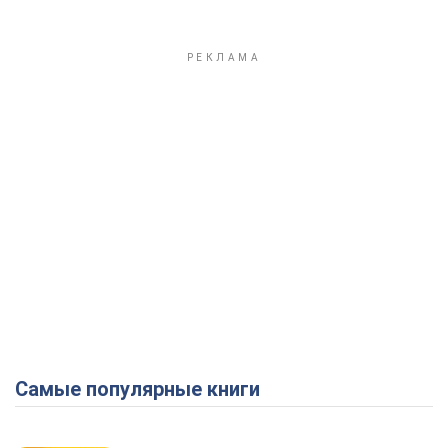
Самые популярные книги