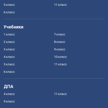
5 класс
11 класс
6 класс
Учебники
1 класс
7 класс
2 класс
8 класс
3 класс
9 класс
4 класс
10 класс
5 класс
11 класс
6 класс
ДПА
4 класс
11 класс
9 класс