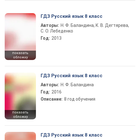
ГДЗ Русский язык 8 класс
Авторы:
Н. Ф. Баландина, К. В. Дегтярева,
С. О. Лебеденко
Год:
2013
показать
обложку
ГДЗ Русский язык 8 класс
Авторы:
Н. Ф. Баландина
Год:
2016
Описание:
8 год обучения
показать
обложку
ГДЗ Русский язык 8 класс