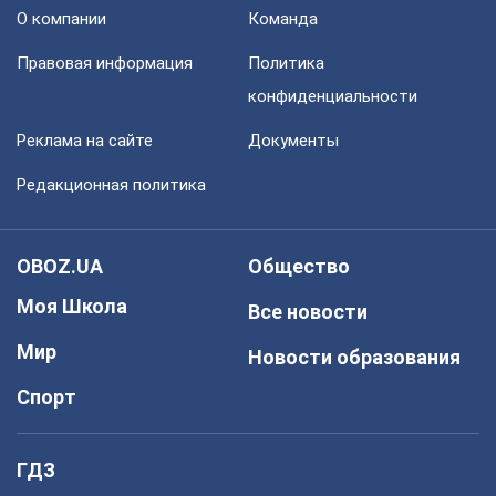
О компании
Команда
Правовая информация
Политика
конфиденциальности
Реклама на сайте
Документы
Редакционная политика
OBOZ.UA
Общество
Моя Школа
Все новости
Мир
Новости образования
Спорт
ГДЗ