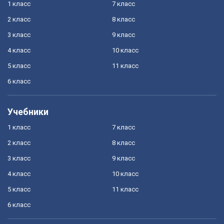
1 класс
7 класс
2 класс
8 класс
3 класс
9 класс
4 класс
10 класс
5 класс
11 класс
6 класс
Учебники
1 класс
7 класс
2 класс
8 класс
3 класс
9 класс
4 класс
10 класс
5 класс
11 класс
6 класс