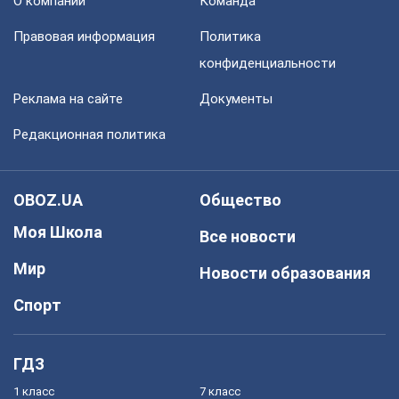
О компании
Команда
Правовая информация
Политика
конфиденциальности
Реклама на сайте
Документы
Редакционная политика
OBOZ.UA
Общество
Моя Школа
Все новости
Мир
Новости образования
Спорт
ГДЗ
1 класс
7 класс