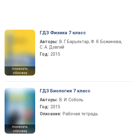
ГДЗ Физика 7 класс
Авторы:
В. Г. Барьяхтар, Ф. Я. Божинова,
С. А. Довгий
Год:
2015
показать
обложку
ГДЗ Биология 7 класс
Авторы:
В. И. Соболь
Год:
2015
Описание:
Рабочая тетрадь
показать
обложку