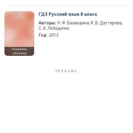
ГДЗ Русский язык 8 класс
Авторы:
Н. Ф. Баландина, К. В. Дегтярева,
С. А. Лебеденко
Год:
2013
показать
обложку