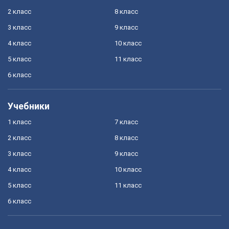
2 класс
8 класс
3 класс
9 класс
4 класс
10 класс
5 класс
11 класс
6 класс
Учебники
1 класс
7 класс
2 класс
8 класс
3 класс
9 класс
4 класс
10 класс
5 класс
11 класс
6 класс