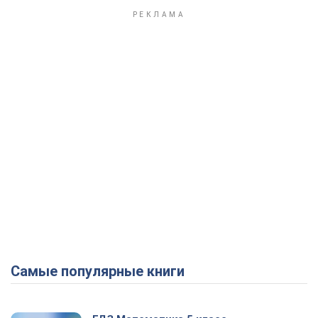
Самые популярные книги