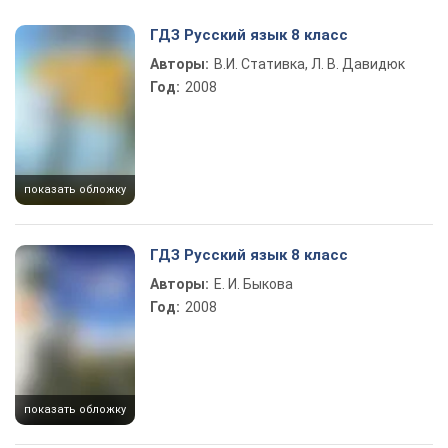
Play Video
ГДЗ Русский язык 8 класс
Авторы:
В.И. Стативка, Л. В. Давидюк
Год:
2008
показать обложку
ГДЗ Русский язык 8 класс
Авторы:
Е. И. Быкова
Год:
2008
показать обложку