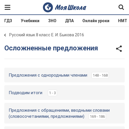
ГДЗ
Учебники
ЗНО
ДПА
Онлайн уроки
НМТ
Русский язык 8 класс Е. И. Быкова 2016
Осложненные предложения
Предложения с однородными членами
148 - 168
Подводим итоги
1 - 3
Предложения с обращениями, вводными словами
(словосочетаниями, предложениями)
169 - 186