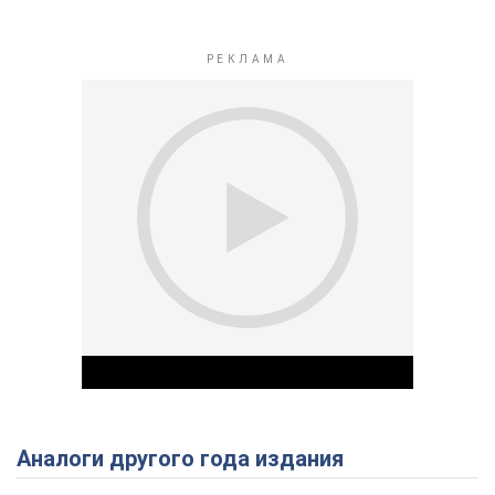
Аналоги другого года издания