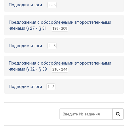
Подводим итоги
1 - 6
Предложения с обособленными второстепенными
членами § 27 - § 31
189 - 209
Подводим итоги
1 - 5
Предложения с обособленными второстепенными
членами § 32 - § 39
210 - 244
Подводим итоги
1 - 2