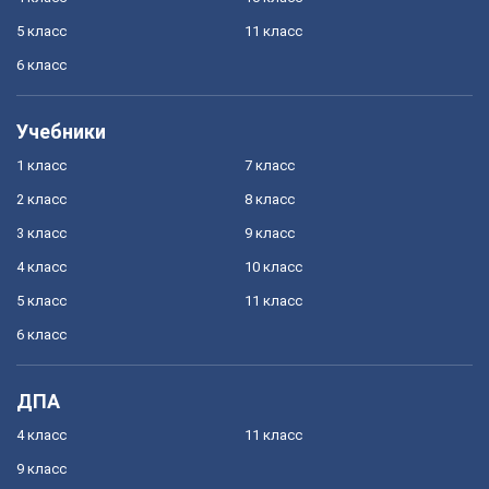
5 класс
11 класс
6 класс
Учебники
1 класс
7 класс
2 класс
8 класс
3 класс
9 класс
4 класс
10 класс
5 класс
11 класс
6 класс
ДПА
4 класс
11 класс
9 класс