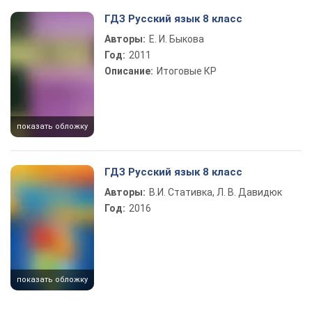
ГДЗ Русский язык 8 класс
Авторы:
Е. И. Быкова
Год:
2011
Описание:
Итоговые КР
показать обложку
ГДЗ Русский язык 8 класс
Авторы:
В.И. Стативка, Л. В. Давидюк
Год:
2016
показать обложку