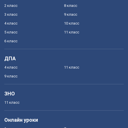
2 класс
8 класс
3 класс
9 класс
4 класс
10 класс
5 класс
11 класс
6 класс
ДПА
4 класс
11 класс
9 класс
ЗНО
11 класс
Онлайн уроки