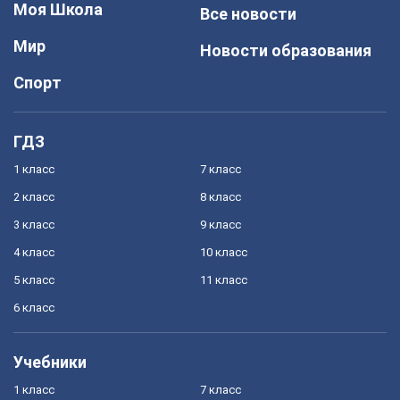
Моя Школа
Все новости
Мир
Новости образования
Спорт
ГДЗ
1 класс
7 класс
2 класс
8 класс
3 класс
9 класс
4 класс
10 класс
5 класс
11 класс
6 класс
Учебники
1 класс
7 класс