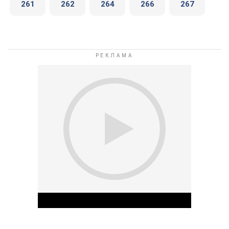
261
262
264
266
267