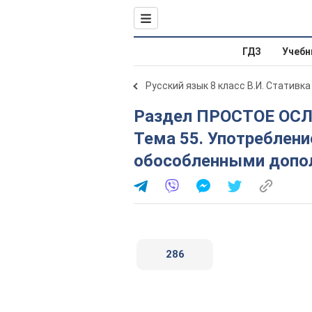
ГДЗ
Учебн
Русский язык 8 класс В.И. Стативка
Раздел ПРОСТОЕ ОСЛОЖНЁННОЕ ПРЕДЛОЖЕНИЕ.
Тема 55. Употреблени
обособленными допо
286