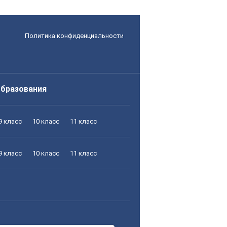
Политика конфиденциальности
образования
9 класс
10 класс
11 класс
9 класс
10 класс
11 класс