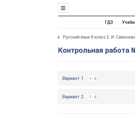
ГДЗ
Учебн
Русский язык 8 класс Е. И. Самонов
Контрольная работа 
Вариант 1
1 - 6
Вариант 2
1 - 6