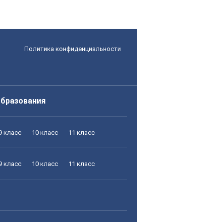
Политика конфиденциальности
образования
9 класс
10 класс
11 класс
9 класс
10 класс
11 класс