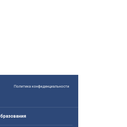
Политика конфиденциальности
образования