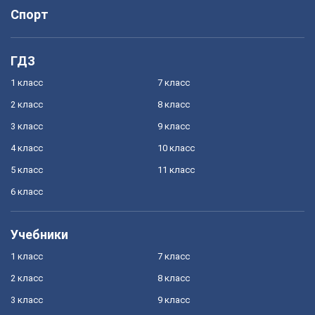
Спорт
ГДЗ
1 класс
7 класс
2 класс
8 класс
3 класс
9 класс
4 класс
10 класс
5 класс
11 класс
6 класс
Учебники
1 класс
7 класс
2 класс
8 класс
3 класс
9 класс