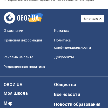
В начало
О компании
Команда
Правовая информация
Политика
конфиденциальности
Реклама на сайте
Документы
Редакционная политика
OBOZ.UA
Общество
Моя Школа
Все новости
Мир
Новости образования