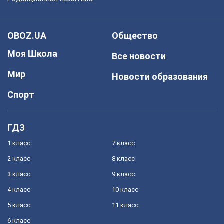
OBOZ.UA
Общество
Моя Школа
Все новости
Мир
Новости образования
Спорт
ГДЗ
1 класс
7 класс
2 класс
8 класс
3 класс
9 класс
4 класс
10 класс
5 класс
11 класс
6 класс