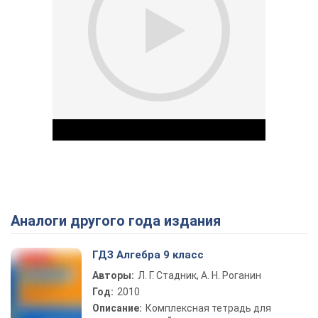
Аналоги другого года издания
Play Video
ГДЗ Алгебра 9 класс
Авторы:
Л. Г. Стадник, А. Н. Роганин
Год:
2010
Описание:
Комплексная тетрадь для