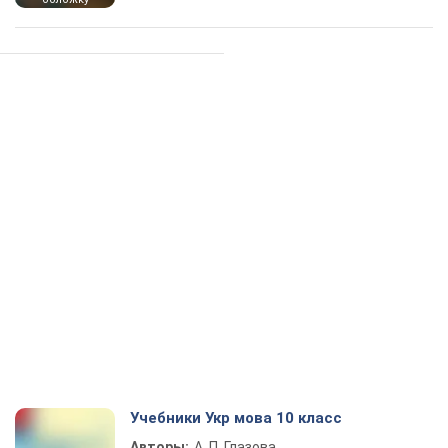
Учебники Укр мова 10 класс
Авторы:
А. П. Глазова