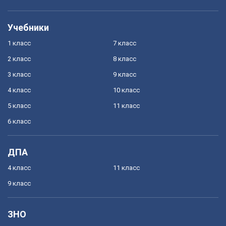
Учебники
1 класс
7 класс
2 класс
8 класс
3 класс
9 класс
4 класс
10 класс
5 класс
11 класс
6 класс
ДПА
4 класс
11 класс
9 класс
ЗНО