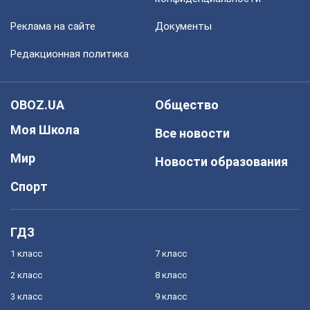
Реклама на сайте
Документы
Редакционная политика
OBOZ.UA
Общество
Моя Школа
Все новости
Мир
Новости образования
Спорт
ГДЗ
1 класс
7 класс
2 класс
8 класс
3 класс
9 класс