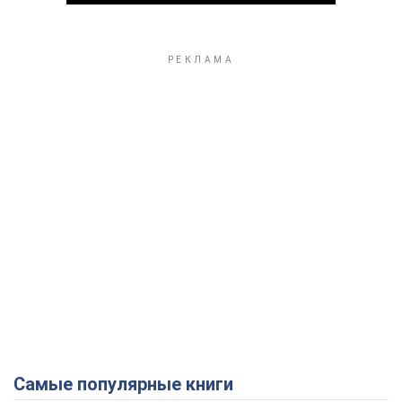
Play Video
Самые популярные книги