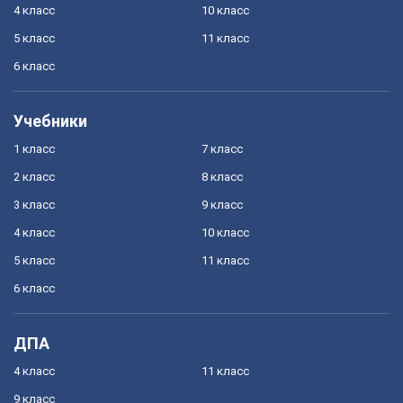
4 класс
10 класс
5 класс
11 класс
6 класс
Учебники
1 класс
7 класс
2 класс
8 класс
3 класс
9 класс
4 класс
10 класс
5 класс
11 класс
6 класс
ДПА
4 класс
11 класс
9 класс