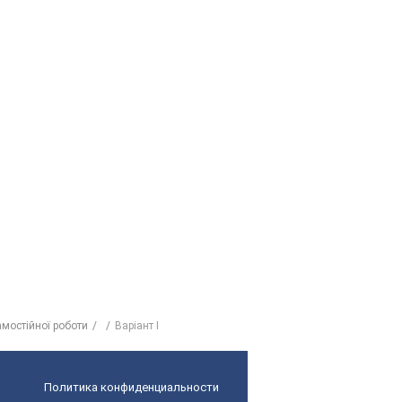
мостійної роботи
Варіант І
Политика конфиденциальности