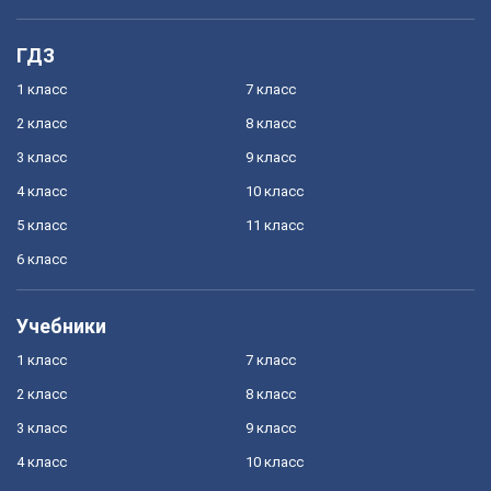
ГДЗ
1 класс
7 класс
2 класс
8 класс
3 класс
9 класс
4 класс
10 класс
5 класс
11 класс
6 класс
Учебники
1 класс
7 класс
2 класс
8 класс
3 класс
9 класс
4 класс
10 класс