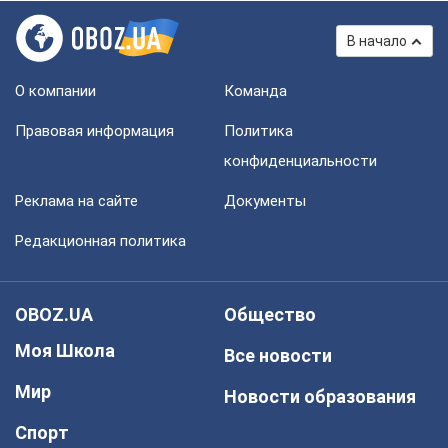
В начало
О компании
Команда
Правовая информация
Политика
конфиденциальности
Реклама на сайте
Документы
Редакционная политика
OBOZ.UA
Общество
Моя Школа
Все новости
Мир
Новости образования
Спорт