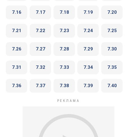
7.16
7.17
7.18
7.19
7.20
7.21
7.22
7.23
7.24
7.25
7.26
7.27
7.28
7.29
7.30
7.31
7.32
7.33
7.34
7.35
7.36
7.37
7.38
7.39
7.40