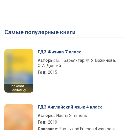
Самые популярные книги
ГДЗ Физика 7 класс
Авторы:
В. Г. Барьяхтар, Ф. Я. Божинова,
С. А. Довгий
Год:
2015
показать
обложку
ГДЗ Английский язык 4 класс
Авторы:
Naomi Simmons
Год:
2019
Описание:
Family and Friends 4 workbook