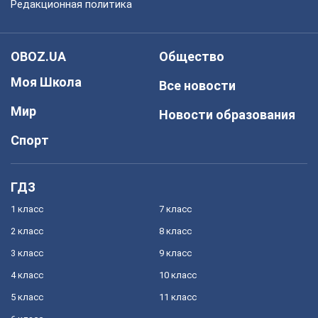
Редакционная политика
OBOZ.UA
Общество
Моя Школа
Все новости
Мир
Новости образования
Спорт
ГДЗ
1 класс
7 класс
2 класс
8 класс
3 класс
9 класс
4 класс
10 класс
5 класс
11 класс