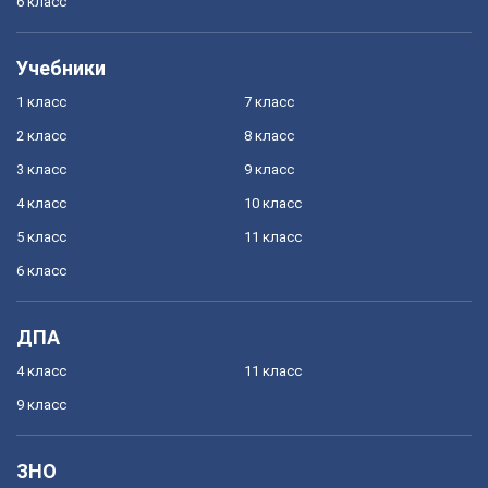
6 класс
Учебники
1 класс
7 класс
2 класс
8 класс
3 класс
9 класс
4 класс
10 класс
5 класс
11 класс
6 класс
ДПА
4 класс
11 класс
9 класс
ЗНО