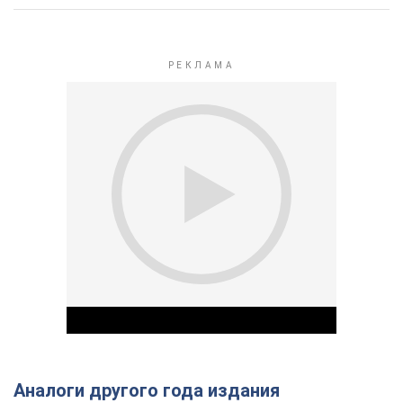
Аналоги другого года издания