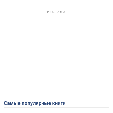
Самые популярные книги