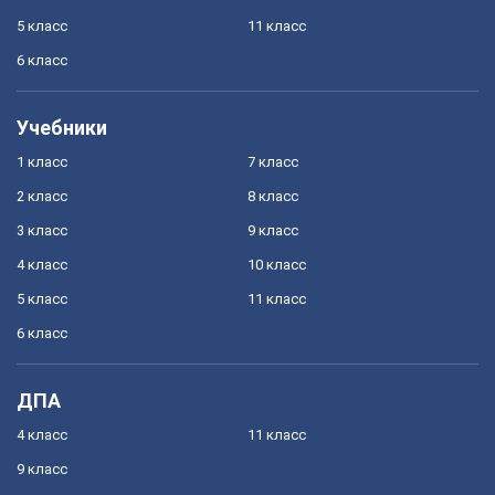
5 класс
11 класс
6 класс
Учебники
1 класс
7 класс
2 класс
8 класс
3 класс
9 класс
4 класс
10 класс
5 класс
11 класс
6 класс
ДПА
4 класс
11 класс
9 класс