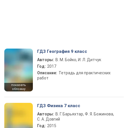
ГДЗ География 9 класс
Авторы:
В. М. Бойко, И. Л. Дитчук
Год:
2017
Описание:
Тетрадь для практических
работ
показать
обложку
ГДЗ Физика 7 класс
Авторы:
В. Г. Барьяхтар, Ф. Я. Божинова,
С. А. Довгий
Год:
2015