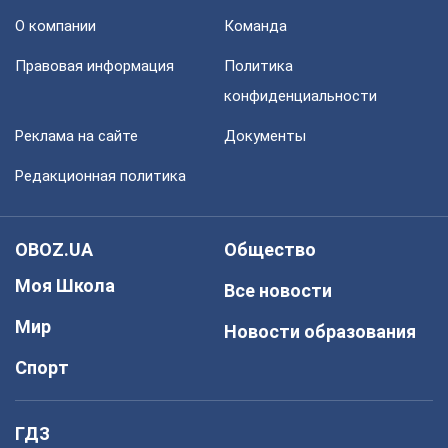
О компании
Команда
Правовая информация
Политика
конфиденциальности
Реклама на сайте
Документы
Редакционная политика
OBOZ.UA
Общество
Моя Школа
Все новости
Мир
Новости образования
Спорт
ГДЗ