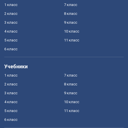
1 класс
7 класс
2 класс
8 класс
3 класс
9 класс
4 класс
10 класс
5 класс
11 класс
6 класс
Учебники
1 класс
7 класс
2 класс
8 класс
3 класс
9 класс
4 класс
10 класс
5 класс
11 класс
6 класс