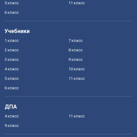
5 класс
11 класс
6 класс
Учебники
1 класс
7 класс
2 класс
8 класс
3 класс
9 класс
4 класс
10 класс
5 класс
11 класс
6 класс
ДПА
4 класс
11 класс
9 класс