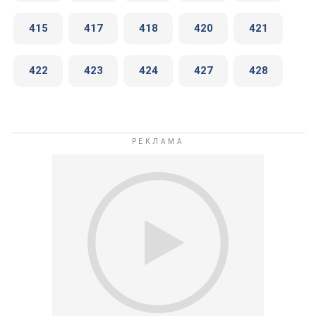
415
417
418
420
421
422
423
424
427
428