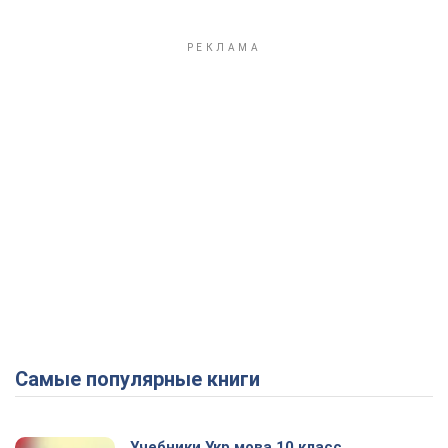
Самые популярные книги
Учебники Укр мова 10 класс