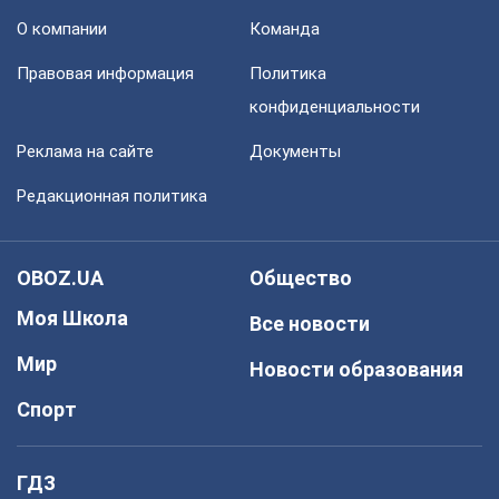
О компании
Команда
Правовая информация
Политика
конфиденциальности
Реклама на сайте
Документы
Редакционная политика
OBOZ.UA
Общество
Моя Школа
Все новости
Мир
Новости образования
Спорт
ГДЗ