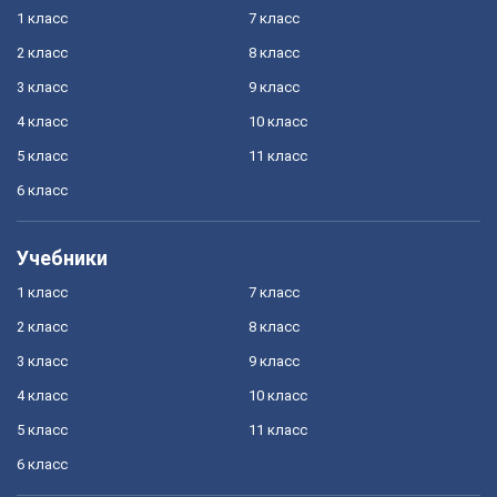
1 класс
7 класс
2 класс
8 класс
3 класс
9 класс
4 класс
10 класс
5 класс
11 класс
6 класс
Учебники
1 класс
7 класс
2 класс
8 класс
3 класс
9 класс
4 класс
10 класс
5 класс
11 класс
6 класс