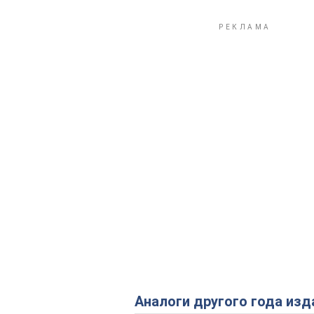
Аналоги другого года изд