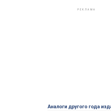
Аналоги другого года изд