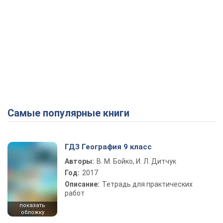
Самые популярные книги
ГДЗ География 9 класс
Авторы:
В. М. Бойко, И. Л. Дитчук
Год:
2017
Описание:
Тетрадь для практических
работ
показать
обложку