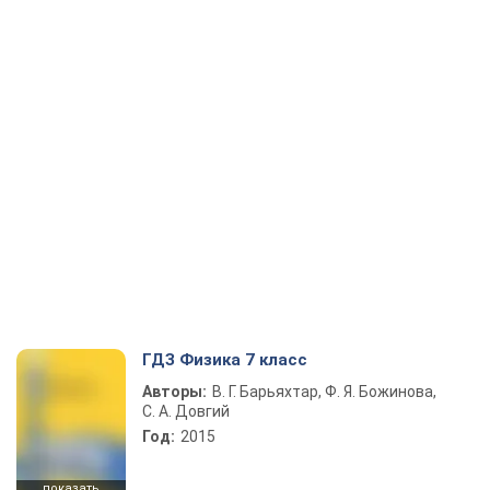
ГДЗ Физика 7 класс
Авторы:
В. Г. Барьяхтар, Ф. Я. Божинова,
С. А. Довгий
Год:
2015
показать