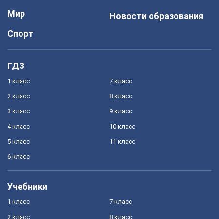
Мир
Новости образования
Спорт
ГДЗ
1 класс
7 класс
2 класс
8 класс
3 класс
9 класс
4 класс
10 класс
5 класс
11 класс
6 класс
Учебники
1 класс
7 класс
2 класс
8 класс