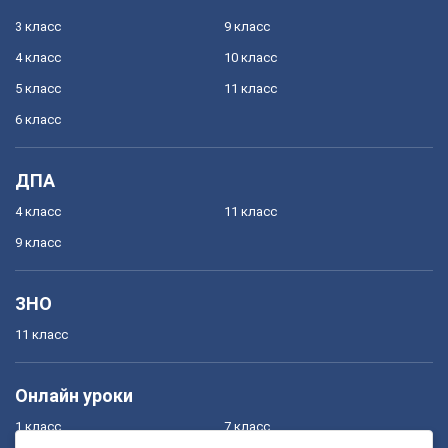
3 класс
9 класс
4 класс
10 класс
5 класс
11 класс
6 класс
ДПА
4 класс
11 класс
9 класс
ЗНО
11 класс
Онлайн уроки
1 класс
7 класс