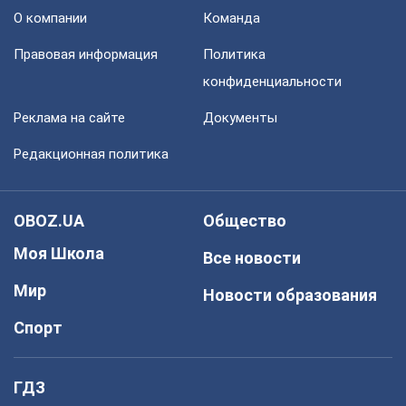
О компании
Команда
Правовая информация
Политика
конфиденциальности
Реклама на сайте
Документы
Редакционная политика
OBOZ.UA
Общество
Моя Школа
Все новости
Мир
Новости образования
Спорт
ГДЗ