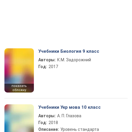
Учебники Биология 9 класс
Авторы:
К.М. Задорожний
Год:
2017
показать
обложку
Учебники Укр мова 10 класс
Авторы:
А. П. Глазова
Год:
2018
Описание:
Уровень стандарта