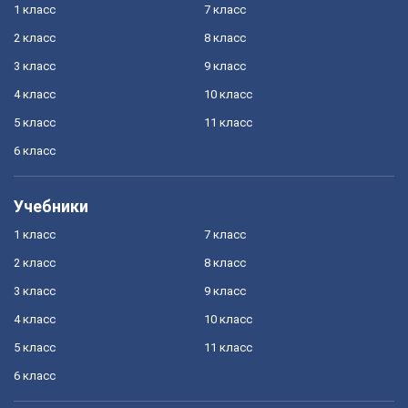
1 класс
7 класс
2 класс
8 класс
3 класс
9 класс
4 класс
10 класс
5 класс
11 класс
6 класс
Учебники
1 класс
7 класс
2 класс
8 класс
3 класс
9 класс
4 класс
10 класс
5 класс
11 класс
6 класс