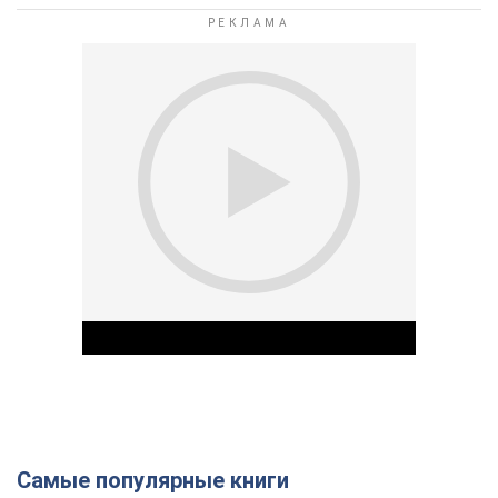
Самые популярные книги
Play Video