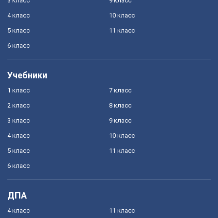
3 класс
9 класс
4 класс
10 класс
5 класс
11 класс
6 класс
Учебники
1 класс
7 класс
2 класс
8 класс
3 класс
9 класс
4 класс
10 класс
5 класс
11 класс
6 класс
ДПА
4 класс
11 класс