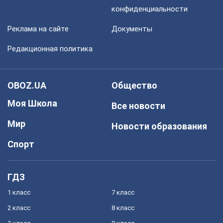
конфиденциальности
Реклама на сайте
Документы
Редакционная политика
OBOZ.UA
Общество
Моя Школа
Все новости
Мир
Новости образования
Спорт
ГДЗ
1 класс
7 класс
2 класс
8 класс