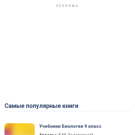
Самые популярные книги
Учебники Биология 9 класс