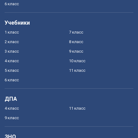
6 класс
Учебники
1 класс
7 класс
2 класс
8 класс
3 класс
9 класс
4 класс
10 класс
5 класс
11 класс
6 класс
ДПА
4 класс
11 класс
9 класс
ЗНО