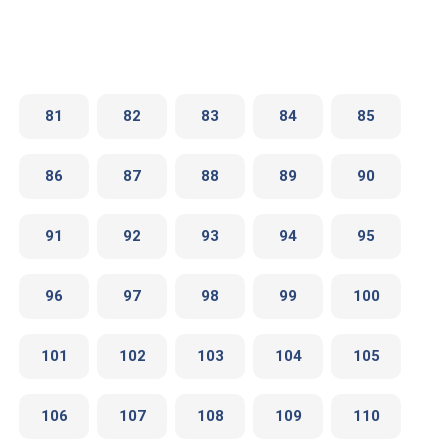
81
82
83
84
85
86
87
88
89
90
91
92
93
94
95
96
97
98
99
100
101
102
103
104
105
106
107
108
109
110