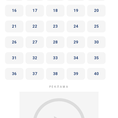
16
17
18
19
20
21
22
23
24
25
26
27
28
29
30
31
32
33
34
35
36
37
38
39
40