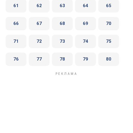
61
62
63
64
65
66
67
68
69
70
71
72
73
74
75
76
77
78
79
80