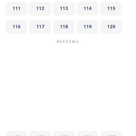
111
112
113
114
115
116
117
118
119
120