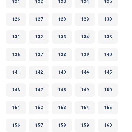
121
122
123
124
125
126
127
128
129
130
131
132
133
134
135
136
137
138
139
140
141
142
143
144
145
146
147
148
149
150
151
152
153
154
155
156
157
158
159
160