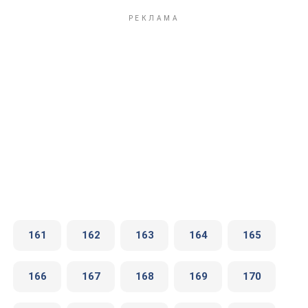
161
162
163
164
165
166
167
168
169
170