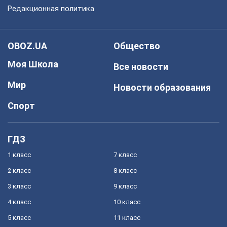
Редакционная политика
OBOZ.UA
Общество
Моя Школа
Все новости
Мир
Новости образования
Спорт
ГДЗ
1 класс
7 класс
2 класс
8 класс
3 класс
9 класс
4 класс
10 класс
5 класс
11 класс